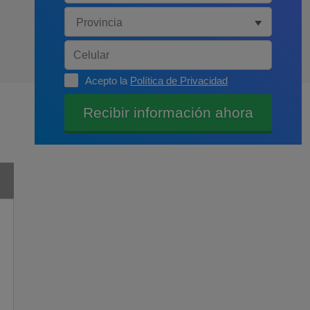
Acepto la
Política de Privacidad