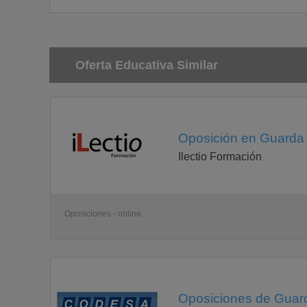
Oferta Educativa Similar
Oposición en Guarda 
Ilectio Formación
Oposiciones - online
Oposiciones de Guard