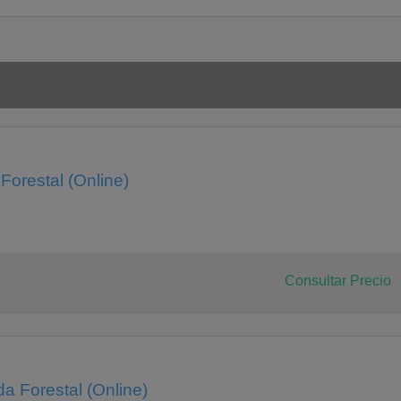
Forestal (Online)
Consultar Precio
a Forestal (Online)