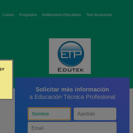
Cursos
Posgrados
Instituciones Educativas
Test Vocacional
jor
Solicitar más información
a Educación Técnica Profesional