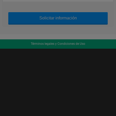
Solicitar información
Términos legales y Condiciones de Uso