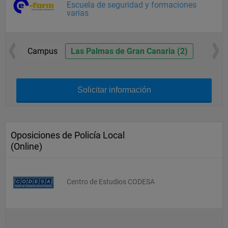
Escuela de seguridad y formaciones
varias
Campus
Las Palmas de Gran Canaria (2)
Solicitar información
Oposiciones de Policía Local
(Online)
Centro de Estudios CODESA