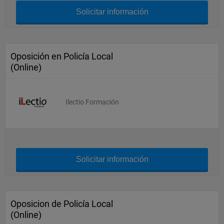
Solicitar información
Oposición en Policía Local
(Online)
Ilectio Formación
Solicitar información
Oposicion de Policía Local
(Online)