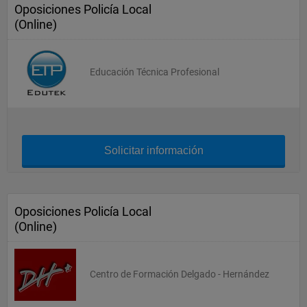
Oposiciones Policía Local
(Online)
Educación Técnica Profesional
Solicitar información
Oposiciones Policía Local
(Online)
Centro de Formación Delgado - Hernández