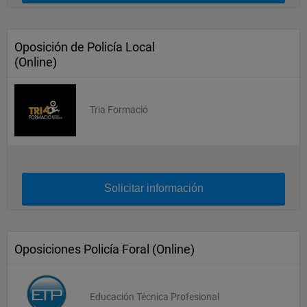
Oposición de Policía Local
(Online)
Tria Formació
Solicitar información
Oposiciones Policía Foral (Online)
Educación Técnica Profesional