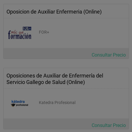
Oposicion de Auxiliar Enfermeria (Online)
FOR+
Consultar Precio
Oposiciones de Auxiliar de Enfermería del
Servicio Gallego de Salud (Online)
Katedra Profesional
Consultar Precio