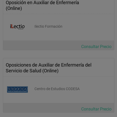
Oposición en Auxiliar de Enfermería
(Online)
Ilectio Formación
Consultar Precio
Oposiciones de Auxiliar de Enfermería del
Servicio de Salud (Online)
Centro de Estudios CODESA
Consultar Precio