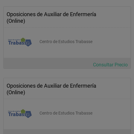
Oposiciones de Auxiliar de Enfermería
(Online)
Centro de Estudios Trabasse
Consultar Precio
Oposiciones de Auxiliar de Enfermería
(Online)
Centro de Estudios Trabasse