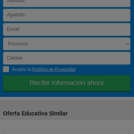
Acepto la
Política de Privacidad
Oferta Educativa Similar