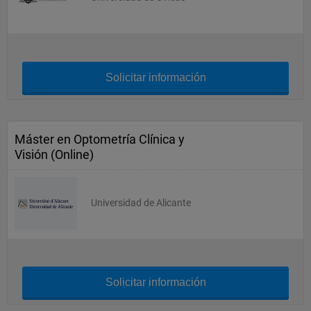
Solicitar información
Máster en Optometría Clínica y
Visión (Online)
Universidad de Alicante
Solicitar información