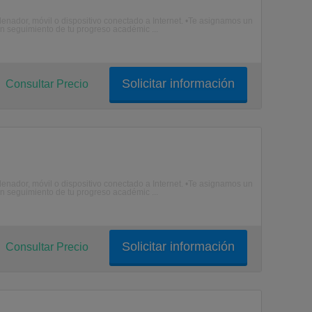
enador, móvil o dispositivo conectado a Internet. •Te asignamos un
n seguimiento de tu progreso académic ...
Solicitar información
Consultar Precio
enador, móvil o dispositivo conectado a Internet. •Te asignamos un
n seguimiento de tu progreso académic ...
Solicitar información
Consultar Precio