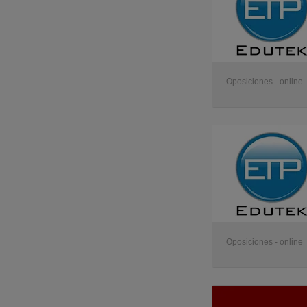
Oposiciones - online
Oposiciones - online