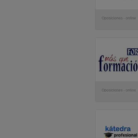
Oposiciones - online
Oposiciones - online