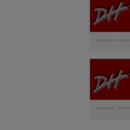
Oposiciones - 36 Sem
Oposiciones - 36 Sem