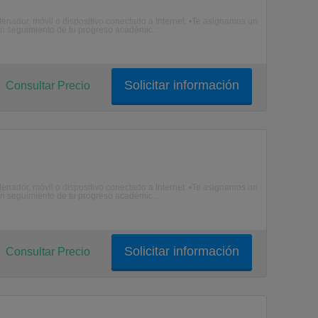
enador, móvil o dispositivo conectado a Internet. •Te asignamos un
n seguimiento de tu progreso académic ...
Solicitar información
Consultar Precio
enador, móvil o dispositivo conectado a Internet. •Te asignamos un
n seguimiento de tu progreso académic ...
Solicitar información
Consultar Precio