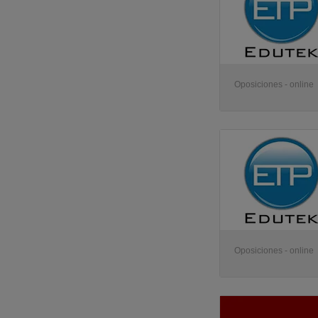
Oposiciones - online
Oposiciones - online