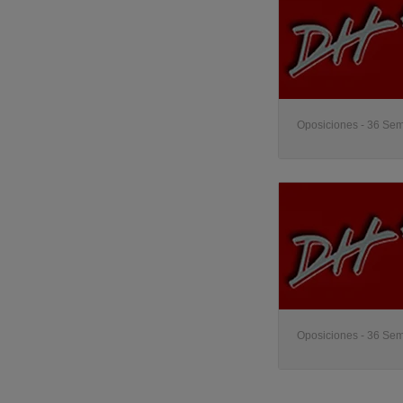
Oposiciones - 36 Sem
Oposiciones - 36 Sem