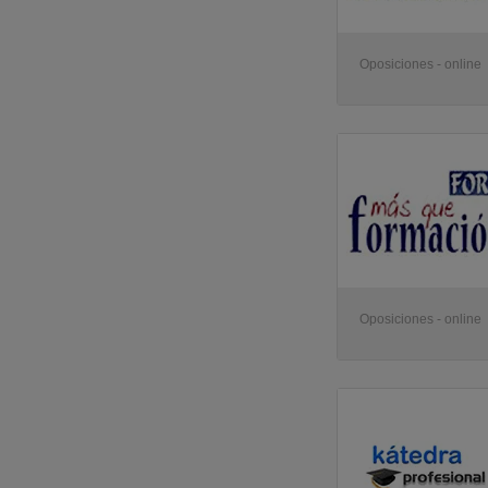
Oposiciones - online
Oposiciones - online