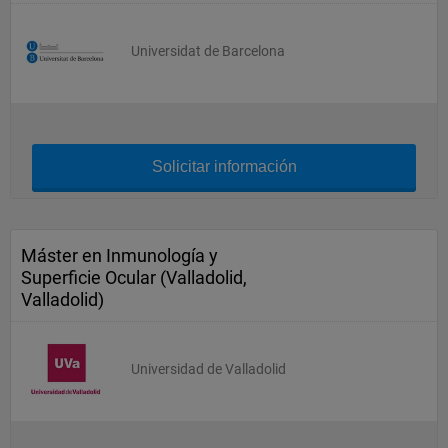
Universidat de Barcelona
Solicitar información
Máster en Inmunología y
Superficie Ocular (Valladolid,
Valladolid)
Universidad de Valladolid