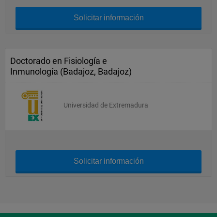
Solicitar información
Doctorado en Fisiología e
Inmunología (Badajoz, Badajoz)
Universidad de Extremadura
Solicitar información