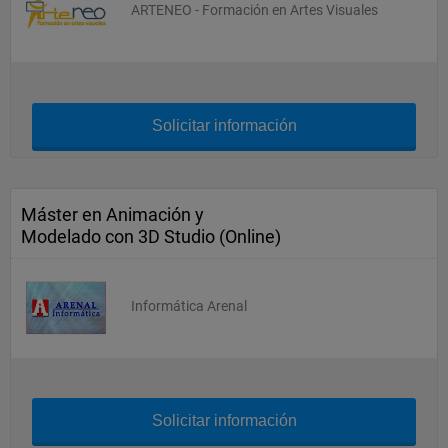
ARTENEO - Formación en Artes Visuales
Solicitar información
Máster en Animación y
Modelado con 3D Studio (Online)
Informática Arenal
Solicitar información