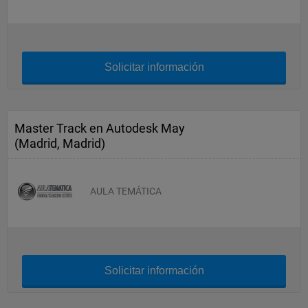
Solicitar información
Master Track en Autodesk May
(Madrid, Madrid)
AULA TEMÁTICA
Solicitar información