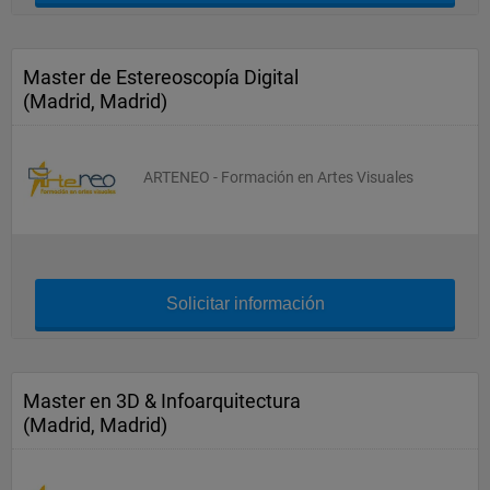
Master de Estereoscopía Digital
(Madrid, Madrid)
ARTENEO - Formación en Artes Visuales
Solicitar información
Master en 3D & Infoarquitectura
(Madrid, Madrid)