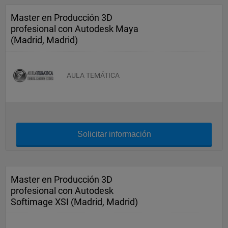
Master en Producción 3D
profesional con Autodesk Maya
(Madrid, Madrid)
AULA TEMÁTICA
Solicitar información
Master en Producción 3D
profesional con Autodesk
Softimage XSI (Madrid, Madrid)