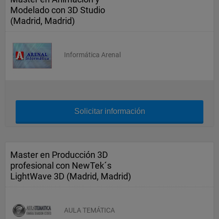
Modelado con 3D Studio
(Madrid, Madrid)
Informática Arenal
Solicitar información
Master en Producción 3D
profesional con NewTek´s
LightWave 3D (Madrid, Madrid)
AULA TEMÁTICA