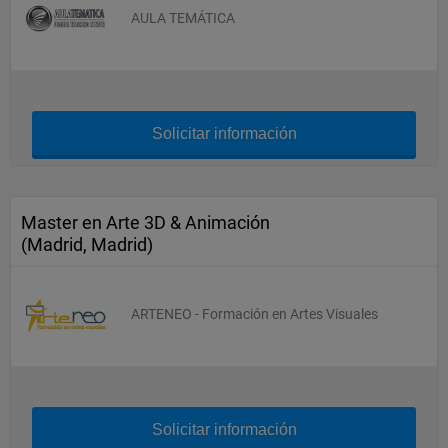
AULA TEMÁTICA
Solicitar información
Master en Arte 3D & Animación
(Madrid, Madrid)
ARTENEO - Formación en Artes Visuales
Solicitar información