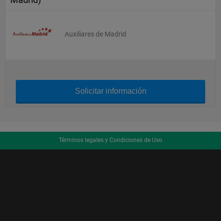
Auxiliares de Madrid
Solicitar información
Términos legales y Condiciones de Uso