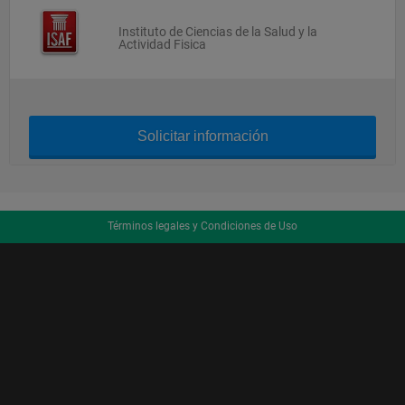
Instituto de Ciencias de la Salud y la
Actividad Fisica
Solicitar información
Términos legales y Condiciones de Uso