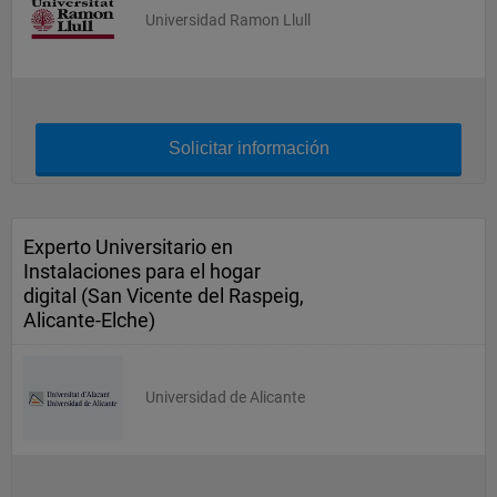
Universidad Ramon Llull
Solicitar información
Experto Universitario en
Instalaciones para el hogar
digital (San Vicente del Raspeig,
Alicante-Elche)
Universidad de Alicante