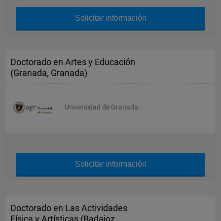
Solicitar información
Doctorado en Artes y Educación
(Granada, Granada)
Universidad de Granada
Solicitar información
Doctorado en Las Actividades
Física y Artísticas (Badajoz,