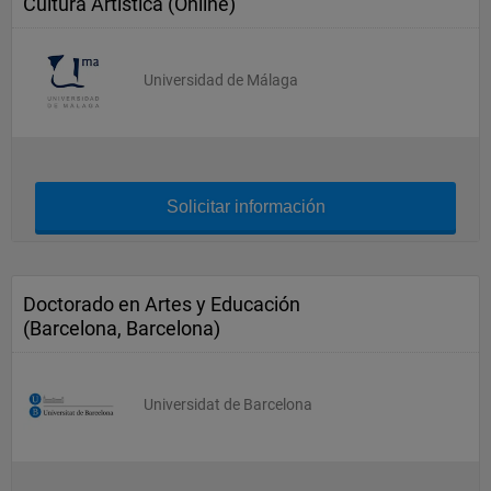
Cultura Artística (Online)
Universidad de Málaga
Solicitar información
Doctorado en Artes y Educación
(Barcelona, Barcelona)
Universidat de Barcelona