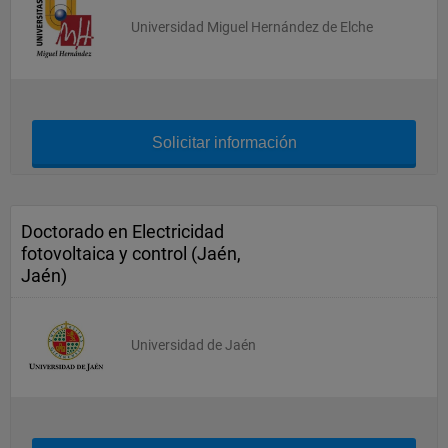
Universidad Miguel Hernández de Elche
Solicitar información
Doctorado en Electricidad
fotovoltaica y control (Jaén,
Jaén)
Universidad de Jaén