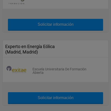
Solicitar información
Experto en Energía Eólica
(Madrid, Madrid)
Escuela Universitaria De Formación
Abierta
Solicitar información