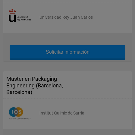
Universidad Rey Juan Carlos
Solicitar información
Master en Packaging
Engineering (Barcelona,
Barcelona)
Institut Químic de Sarrià