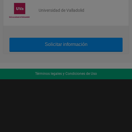
Universidad de Valladolid
Solicitar información
Términos legales y Condiciones de Uso