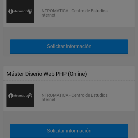
INTROMATICA - Centro de Estudios
Internet
Solicitar información
Máster Diseño Web PHP (Online)
INTROMATICA - Centro de Estudios
Internet
Solicitar información