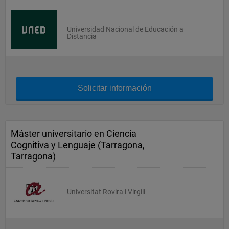
Universidad Nacional de Educación a
Distancia
Solicitar información
Máster universitario en Ciencia
Cognitiva y Lenguaje (Tarragona,
Tarragona)
Universitat Rovira i Virgili