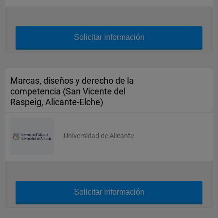
Solicitar información
Marcas, diseños y derecho de la
competencia (San Vicente del
Raspeig, Alicante-Elche)
Universidad de Alicante
Solicitar información