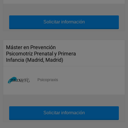
Solicitar información
Máster en Prevención
Psicomotriz Prenatal y Primera
Infancia (Madrid, Madrid)
Psicopraxis
Solicitar información