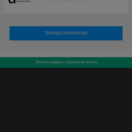
Solicitar información
Términos legales y Condiciones de Uso