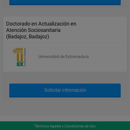
Doctorado en Actualización en
Atención Sociosanitaria
(Badajoz, Badajoz)
Universidad de Extremadura
Solicitar información
Términos legales y Condiciones de Uso