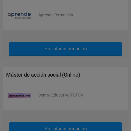
Aprende formación
Solicitar información
Máster de acción social (Online)
Centro Educativo TUTOR
Solicitar información