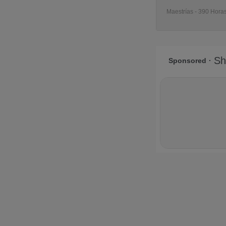
Maestrías - 390 Horas