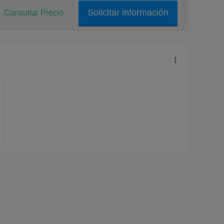
Solicitar información
Consultar Precio