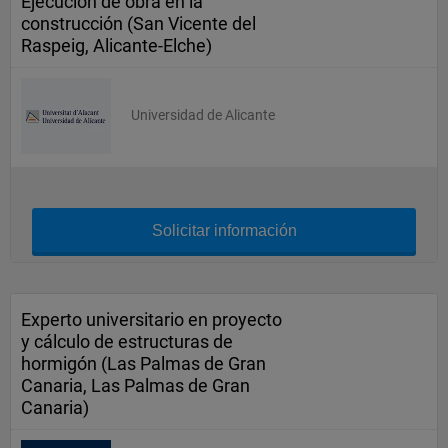
Ejecución de obra en la
construcción (San Vicente del
Raspeig, Alicante-Elche)
Universidad de Alicante
Solicitar información
Experto universitario en proyecto
y cálculo de estructuras de
hormigón (Las Palmas de Gran
Canaria, Las Palmas de Gran
Canaria)