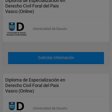
Diploma de Especialización en
Derecho Civil Foral del Pais
Vasco (Online)
Universidad de Deusto
Solicitar información
Diploma de Especialización en
Derecho Civil Foral del Pais
Vasco (Online)
Universidad de Deusto