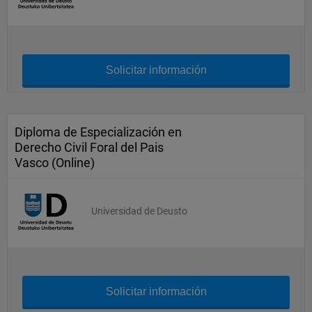
Solicitar información
Diploma de Especialización en
Derecho Civil Foral del Pais
Vasco (Online)
Universidad de Deusto
Solicitar información