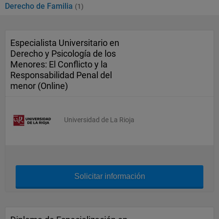
Derecho de Familia
(1)
Especialista Universitario en
Derecho y Psicología de los
Menores: El Conflicto y la
Responsabilidad Penal del
menor (Online)
Universidad de La Rioja
Solicitar información