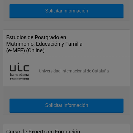
Solicitar información
Estudios de Postgrado en
Matrimonio, Educación y Familia
(e-MEF) (Online)
Universidad Internacional de Cataluña
Solicitar información
Curso de Experto en Formación