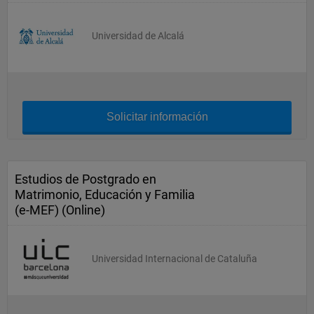
Universidad de Alcalá
Solicitar información
Estudios de Postgrado en
Matrimonio, Educación y Familia
(e-MEF) (Online)
Universidad Internacional de Cataluña