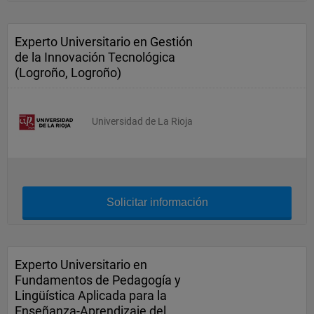
Experto Universitario en Gestión
de la Innovación Tecnológica
(Logroño, Logroño)
Universidad de La Rioja
Solicitar información
Experto Universitario en
Fundamentos de Pedagogía y
Lingüística Aplicada para la
Enseñanza-Aprendizaje del