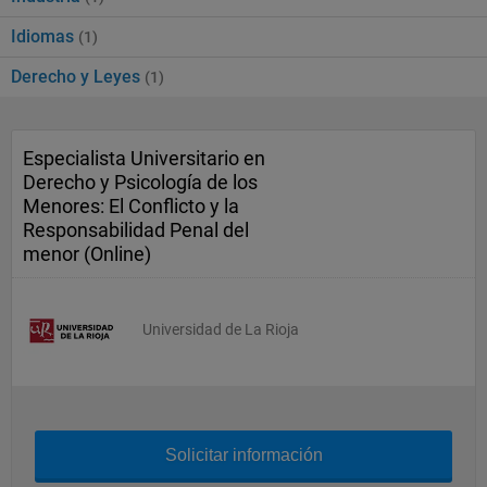
Idiomas
(1)
Derecho y Leyes
(1)
Especialista Universitario en
Derecho y Psicología de los
Menores: El Conflicto y la
Responsabilidad Penal del
menor (Online)
Universidad de La Rioja
Solicitar información