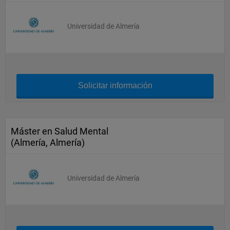
Universidad de Almería
Solicitar información
Máster en Salud Mental
(Almería, Almería)
Universidad de Almería