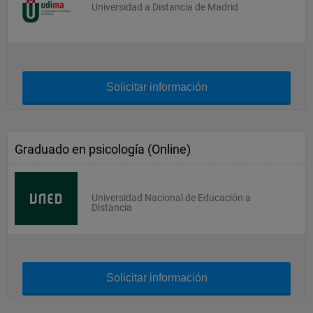
Universidad a Distancia de Madrid
Solicitar información
Graduado en psicología (Online)
Universidad Nacional de Educación a
Distancia
Solicitar información