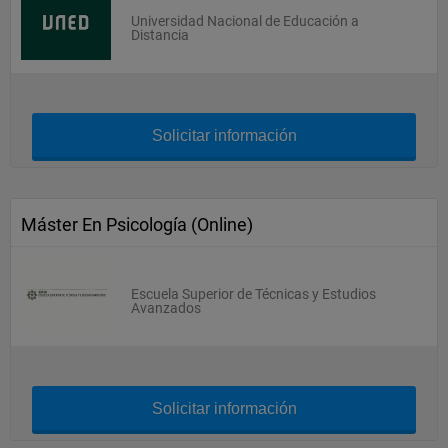
Universidad Nacional de Educación a
Distancia
Solicitar información
Máster En Psicología (Online)
Escuela Superior de Técnicas y Estudios
Avanzados
Solicitar información