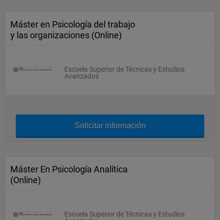
Máster en Psicología del trabajo
y las organizaciones (Online)
Escuela Superior de Técnicas y Estudios
Avanzados
Solicitar información
Máster En Psicología Analítica
(Online)
Escuela Superior de Técnicas y Estudios