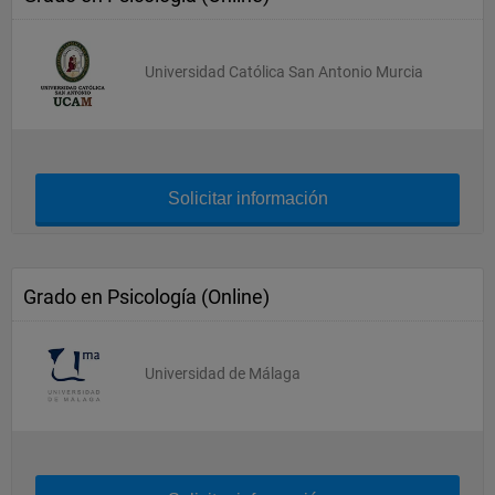
Universidad Católica San Antonio Murcia
Solicitar información
Grado en Psicología (Online)
Universidad de Málaga