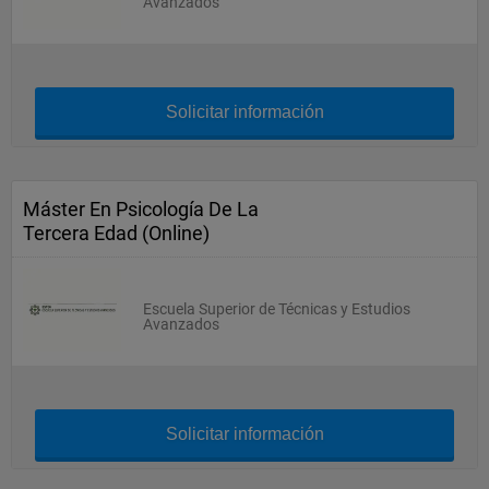
Avanzados
Solicitar información
Máster En Psicología De La
Tercera Edad (Online)
Escuela Superior de Técnicas y Estudios
Avanzados
Solicitar información