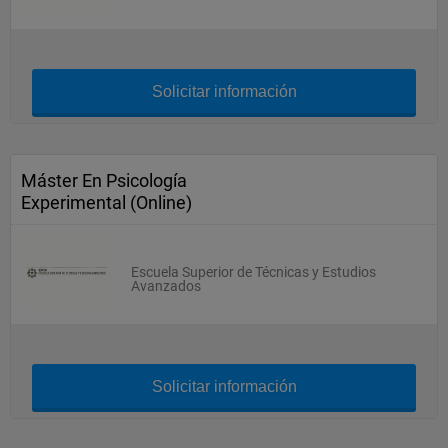
Solicitar información
Máster En Psicología
Experimental (Online)
Escuela Superior de Técnicas y Estudios
Avanzados
Solicitar información