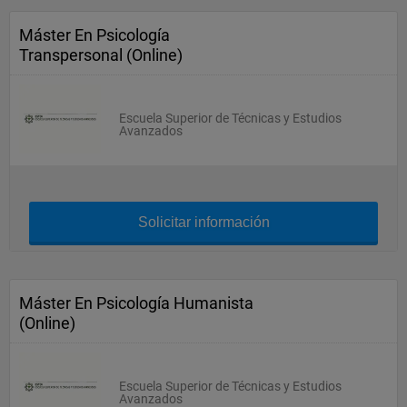
Máster En Psicología
Transpersonal (Online)
Escuela Superior de Técnicas y Estudios
Avanzados
Solicitar información
Máster En Psicología Humanista
(Online)
Escuela Superior de Técnicas y Estudios
Avanzados