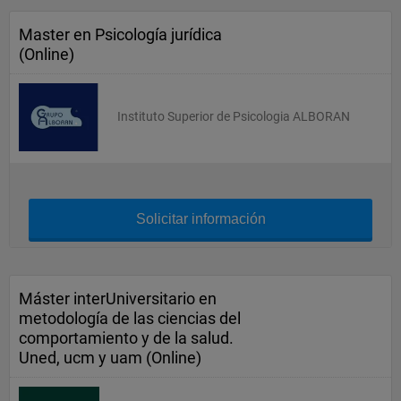
Master en Psicología jurídica
(Online)
Instituto Superior de Psicologia ALBORAN
Solicitar información
Máster interUniversitario en
metodología de las ciencias del
comportamiento y de la salud.
Uned, ucm y uam (Online)