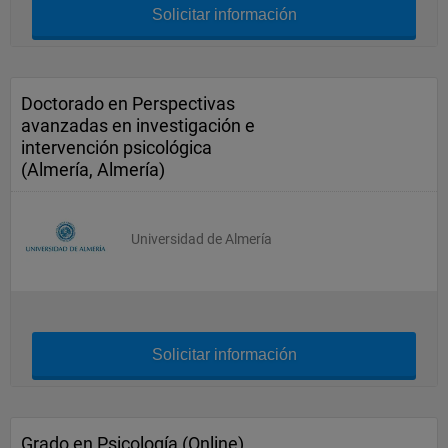
Solicitar información
Doctorado en Perspectivas
avanzadas en investigación e
intervención psicológica
(Almería, Almería)
Universidad de Almería
Solicitar información
Grado en Psicología (Online)