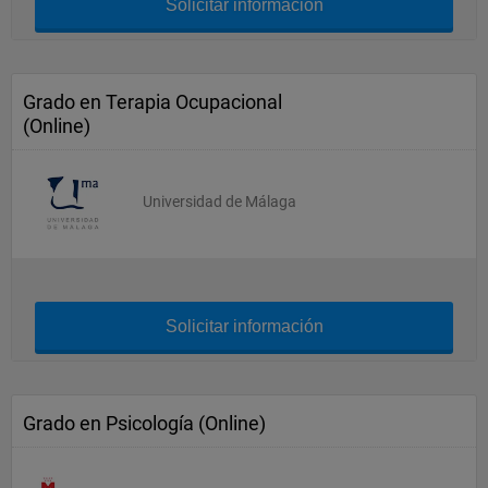
Solicitar información
Grado en Terapia Ocupacional
(Online)
Universidad de Málaga
Solicitar información
Grado en Psicología (Online)