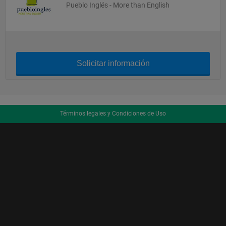
Pueblo Inglés - More than English
Solicitar información
Términos legales y Condiciones de Uso