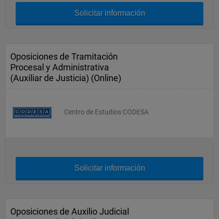
Solicitar información
Oposiciones de Tramitación
Procesal y Administrativa
(Auxiliar de Justicia) (Online)
Centro de Estudios CODESA
Solicitar información
Oposiciones de Auxilio Judicial