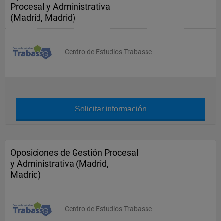
Procesal y Administrativa
(Madrid, Madrid)
Centro de Estudios Trabasse
Solicitar información
Oposiciones de Gestión Procesal
y Administrativa (Madrid,
Madrid)
Centro de Estudios Trabasse