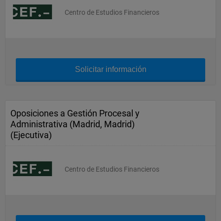
Centro de Estudios Financieros
Solicitar información
Oposiciones a Gestión Procesal y
Administrativa (Madrid, Madrid)
(Ejecutiva)
Centro de Estudios Financieros