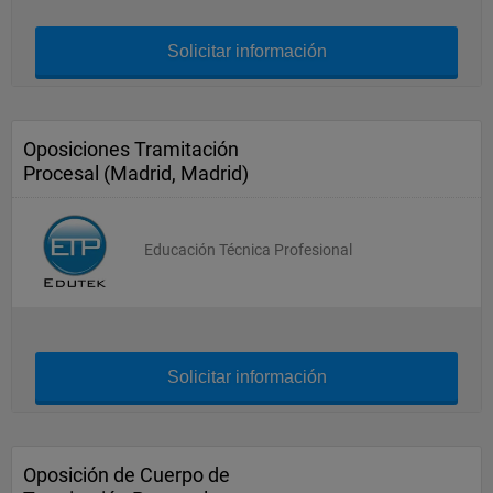
Solicitar información
Oposiciones Tramitación
Procesal (Madrid, Madrid)
Educación Técnica Profesional
Solicitar información
Oposición de Cuerpo de