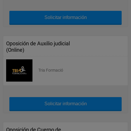
Solicitar información
Oposición de Auxilio judicial
(Online)
Tria Formació
Solicitar información
Oposición de Cuerpo de