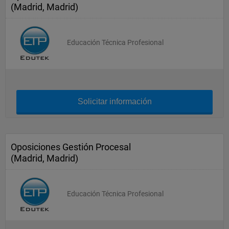
(Madrid, Madrid)
Educación Técnica Profesional
Solicitar información
Oposiciones Gestión Procesal
(Madrid, Madrid)
Educación Técnica Profesional