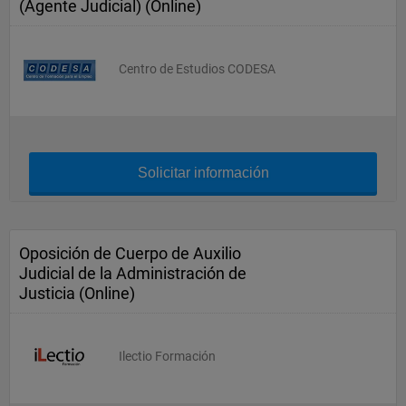
(Agente Judicial) (Online)
Centro de Estudios CODESA
Solicitar información
Oposición de Cuerpo de Auxilio
Judicial de la Administración de
Justicia (Online)
Ilectio Formación