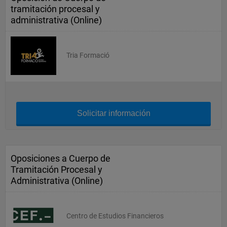
tramitación procesal y
administrativa (Online)
Tria Formació
Solicitar información
Oposiciones a Cuerpo de
Tramitación Procesal y
Administrativa (Online)
Centro de Estudios Financieros