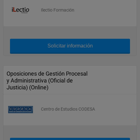
Ilectio Formación
Solicitar información
Oposiciones de Gestión Procesal
y Administrativa (Oficial de
Justicia) (Online)
Centro de Estudios CODESA