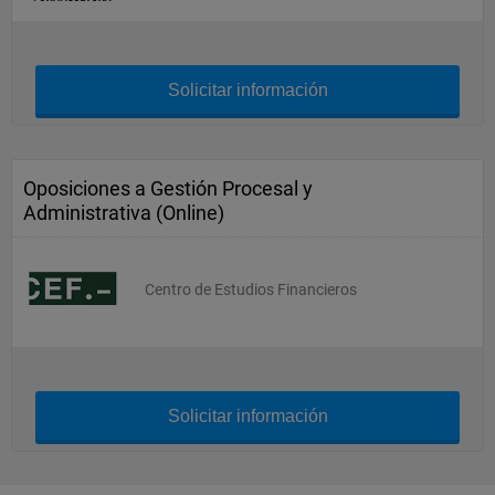
Solicitar información
Oposiciones a Gestión Procesal y
Administrativa (Online)
Centro de Estudios Financieros
Solicitar información