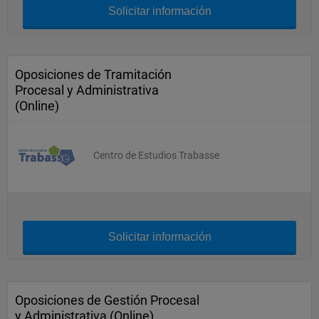
Solicitar información
Oposiciones de Tramitación
Procesal y Administrativa
(Online)
Centro de Estudios Trabasse
Solicitar información
Oposiciones de Gestión Procesal
y Administrativa (Online)