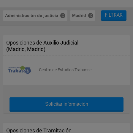
FILTRAR
Administración de justicia
Madrid
Oposiciones de Auxilio Judicial
(Madrid, Madrid)
Centro de Estudios Trabasse
Solicitar información
Oposiciones de Tramitación