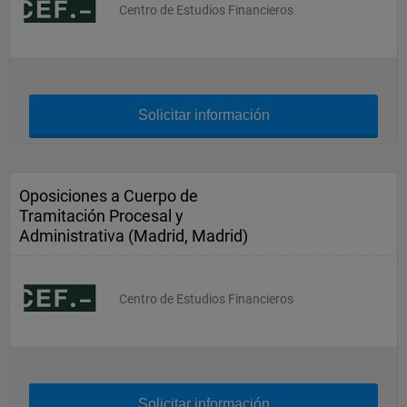
Centro de Estudios Financieros
Solicitar información
Oposiciones a Cuerpo de
Tramitación Procesal y
Administrativa (Madrid, Madrid)
Centro de Estudios Financieros
Solicitar información