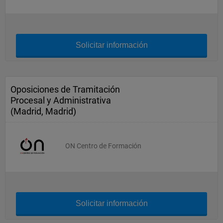
Solicitar información
Oposiciones de Tramitación
Procesal y Administrativa
(Madrid, Madrid)
ON Centro de Formación
Solicitar información