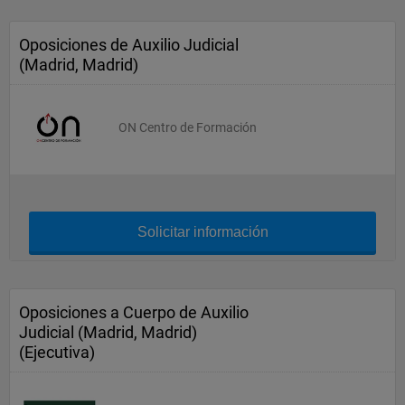
Oposiciones de Auxilio Judicial
(Madrid, Madrid)
ON Centro de Formación
Solicitar información
Oposiciones a Cuerpo de Auxilio
Judicial (Madrid, Madrid)
(Ejecutiva)