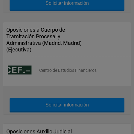
Solicitar información
Oposiciones a Cuerpo de
Tramitación Procesal y
Administrativa (Madrid, Madrid)
(Ejecutiva)
Centro de Estudios Financieros
Solicitar información
Oposiciones Auxilio Judicial