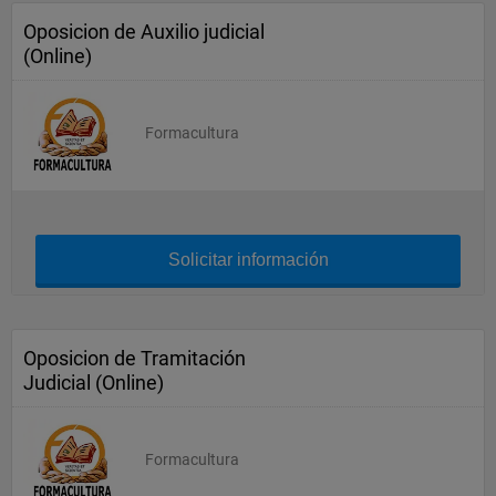
Oposicion de Auxilio judicial
(Online)
Formacultura
Solicitar información
Oposicion de Tramitación
Judicial (Online)
Formacultura