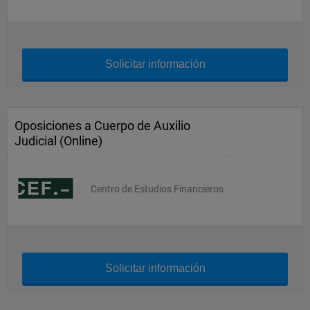
Solicitar información
Oposiciones a Cuerpo de Auxilio
Judicial (Online)
Centro de Estudios Financieros
Solicitar información