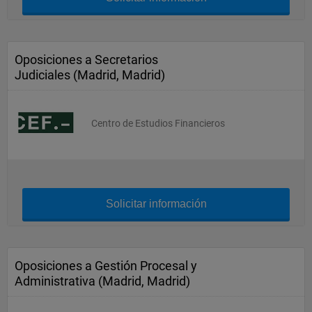
Oposiciones a Secretarios
Judiciales (Madrid, Madrid)
Centro de Estudios Financieros
Solicitar información
Oposiciones a Gestión Procesal y
Administrativa (Madrid, Madrid)