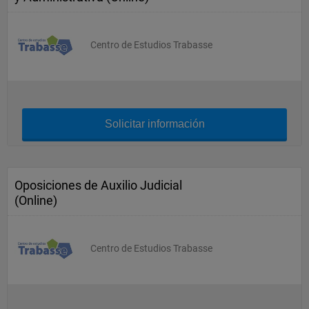
Centro de Estudios Trabasse
Solicitar información
Oposiciones de Auxilio Judicial
(Online)
Centro de Estudios Trabasse