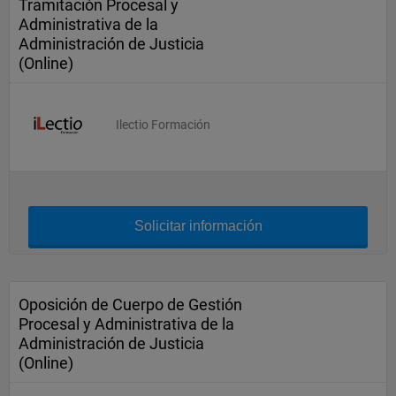
Tramitación Procesal y
Administrativa de la
Administración de Justicia
(Online)
Ilectio Formación
Solicitar información
Oposición de Cuerpo de Gestión
Procesal y Administrativa de la
Administración de Justicia
(Online)