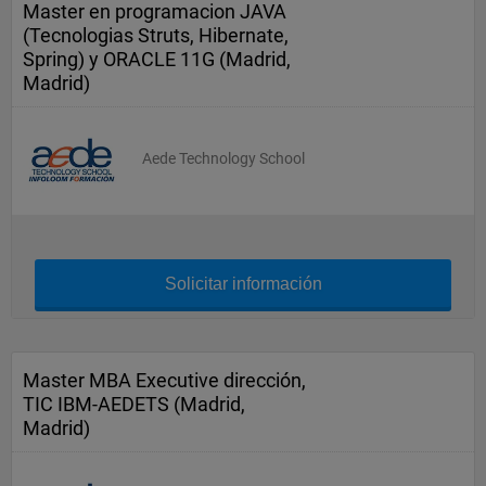
Master en programacion JAVA
(Tecnologias Struts, Hibernate,
Spring) y ORACLE 11G (Madrid,
Madrid)
Aede Technology School
Solicitar información
Master MBA Executive dirección,
TIC IBM-AEDETS (Madrid,
Madrid)