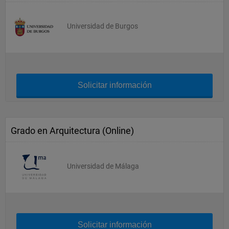
Universidad de Burgos
Solicitar información
Grado en Arquitectura (Online)
Universidad de Málaga
Solicitar información