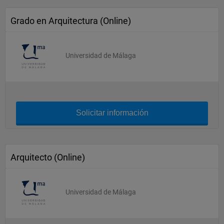
Grado en Arquitectura (Online)
Universidad de Málaga
Solicitar información
Arquitecto (Online)
Universidad de Málaga