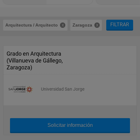
FILTRAR
Arquitectura / Arquitecto
Zaragoza
Grado en Arquitectura
(Villanueva de Gállego,
Zaragoza)
Universidad San Jorge
Solicitar información