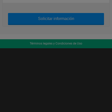
Solicitar información
Términos legales y Condiciones de Uso