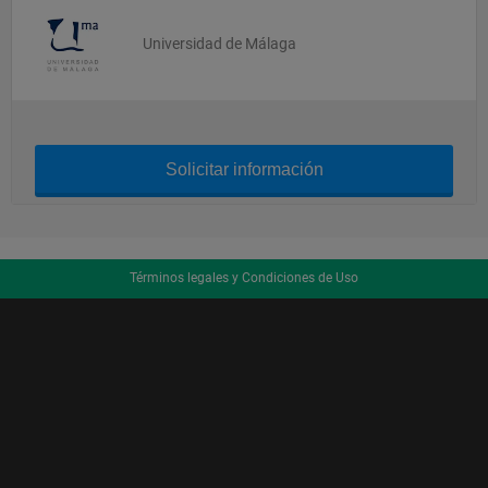
Universidad de Málaga
Solicitar información
Términos legales y Condiciones de Uso