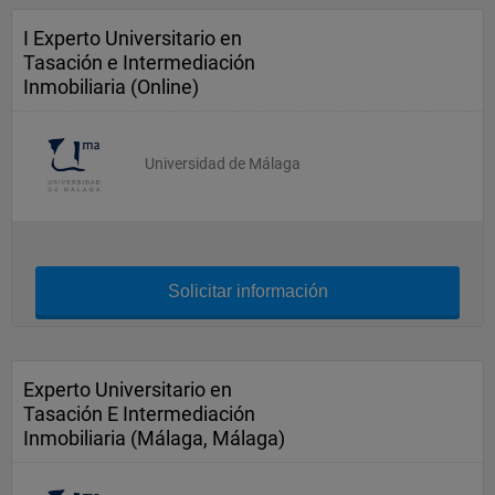
I Experto Universitario en
Tasación e Intermediación
Inmobiliaria (Online)
Universidad de Málaga
Solicitar información
Experto Universitario en
Tasación E Intermediación
Inmobiliaria (Málaga, Málaga)