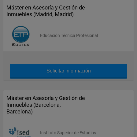
Máster en Asesoría y Gestión de
Inmuebles (Madrid, Madrid)
Educación Técnica Profesional
Solicitar información
Máster en Asesoría y Gestión de
Inmuebles (Barcelona,
Barcelona)
Instituto Superior de Estudios