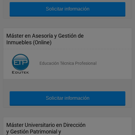
Solicitar información
Máster en Asesoría y Gestión de
Inmuebles (Online)
Educación Técnica Profesional
Solicitar información
Máster Universitario en Dirección
y Gestión Patrimonial y