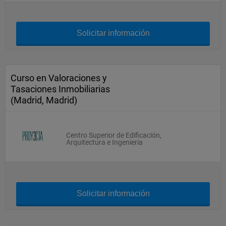
Solicitar información
Curso en Valoraciones y
Tasaciones Inmobiliarias
(Madrid, Madrid)
Centro Superior de Edificación,
Arquitectura e Ingenieria
Solicitar información