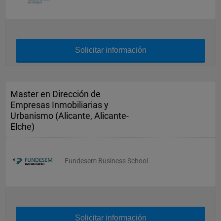
Solicitar información
Master en Dirección de
Empresas Inmobiliarias y
Urbanismo (Alicante, Alicante-
Elche)
Fundesem Business School
Solicitar información