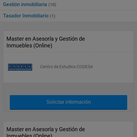
Gestión inmobiliaria
(10)
Tasador Inmobiliario
(1)
Master en Asesoría y Gestión de
Inmuebles (Online)
Centro de Estudios CODESA
Solicitar información
Master en Asesoría y Gestión de
Inmuebles (Online)