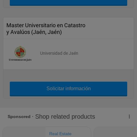
Master Universitario en Catastro
y Avalúos (Jaén, Jaén)
Universidad de Jaén
Solicitar información