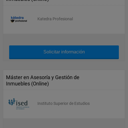
Katedra Profesional
Solicitar información
Máster en Asesoría y Gestión de
Inmuebles (Online)
Instituto Superior de Estudios