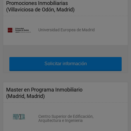
Promociones Inmobiliarias
(Villaviciosa de Odón, Madrid)
Universidad Europea de Madrid
Solicitar información
Master en Programa Inmobiliario
(Madrid, Madrid)
Centro Superior de Edificación,
Arquitectura e Ingenieria