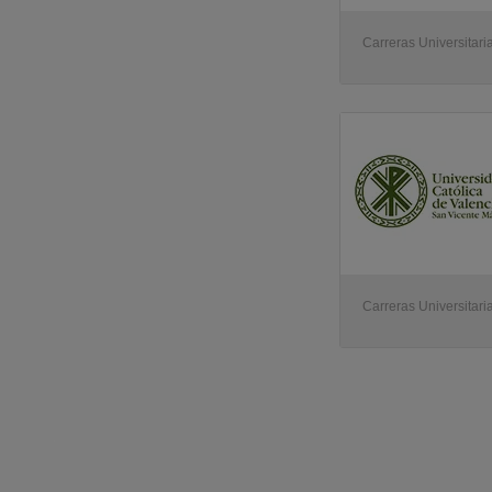
Carreras Universitari
Carreras Universitari