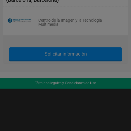
Centro de la Imagen y la Tecnologia
Multimedia
Solicitar información
Términos legales y Condiciones de Uso