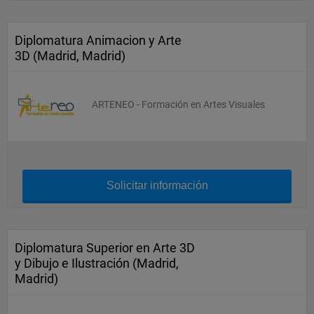
Diplomatura Animacion y Arte
3D (Madrid, Madrid)
ARTENEO - Formación en Artes Visuales
Solicitar información
Diplomatura Superior en Arte 3D
y Dibujo e Ilustración (Madrid,
Madrid)