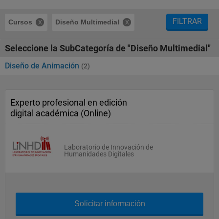
FILTRAR
Cursos
Diseño Multimedial
Seleccione la SubCategoría de "Diseño Multimedial"
Diseño de Animación
(2)
Experto profesional en edición
digital académica (Online)
Laboratorio de Innovación de
Humanidades Digitales
Solicitar información