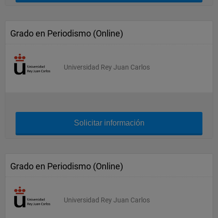
Grado en Periodismo (Online)
Universidad Rey Juan Carlos
Solicitar información
Grado en Periodismo (Online)
Universidad Rey Juan Carlos