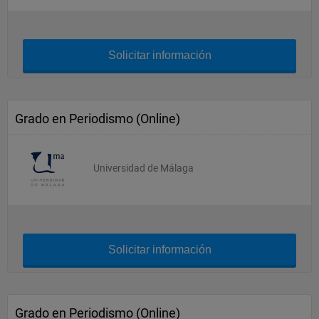
Solicitar información
Grado en Periodismo (Online)
Universidad de Málaga
Solicitar información
Grado en Periodismo (Online)