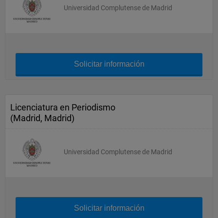
Universidad Complutense de Madrid
Solicitar información
Licenciatura en Periodismo
(Madrid, Madrid)
Universidad Complutense de Madrid
Solicitar información