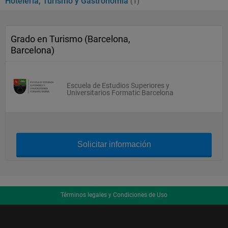
Hotelería, Turismo y Gastronomía
(1)
Grado en Turismo (Barcelona,
Barcelona)
Escuela de Estudios Superiores y
Universitarios Formatic Barcelona
Solicitar información
Términos legales y Condiciones de Uso