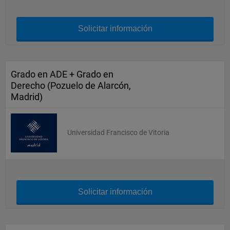
Solicitar información
Grado en ADE + Grado en
Derecho (Pozuelo de Alarcón,
Madrid)
Universidad Francisco de Vitoria
Solicitar información