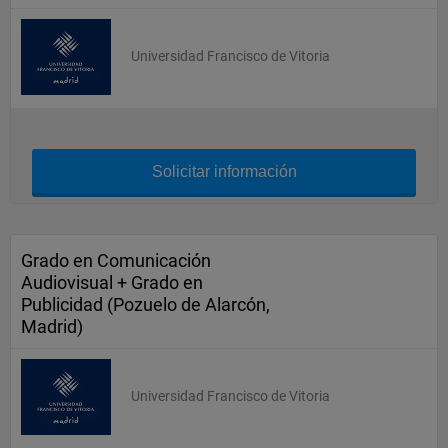
Universidad Francisco de Vitoria
Solicitar información
Grado en Comunicación
Audiovisual + Grado en
Publicidad (Pozuelo de Alarcón,
Madrid)
Universidad Francisco de Vitoria