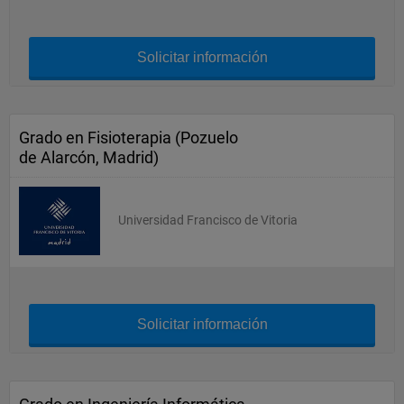
Solicitar información
Grado en Fisioterapia (Pozuelo
de Alarcón, Madrid)
Universidad Francisco de Vitoria
Solicitar información