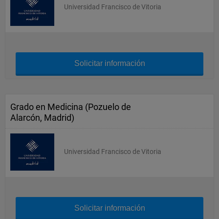
Universidad Francisco de Vitoria
Solicitar información
Grado en Medicina (Pozuelo de
Alarcón, Madrid)
Universidad Francisco de Vitoria
Solicitar información