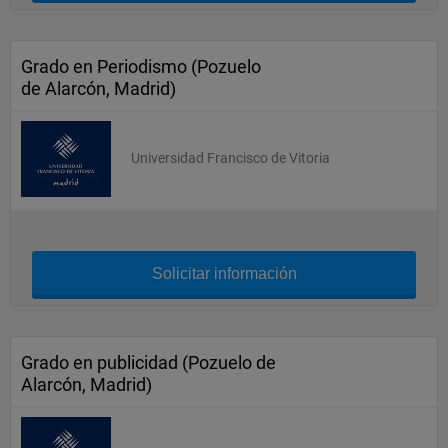
Grado en Periodismo (Pozuelo
de Alarcón, Madrid)
Universidad Francisco de Vitoria
Solicitar información
Grado en publicidad (Pozuelo de
Alarcón, Madrid)