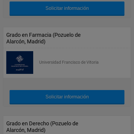
Solicitar información
Grado en Farmacia (Pozuelo de
Alarcón, Madrid)
Universidad Francisco de Vitoria
Solicitar información
Grado en Derecho (Pozuelo de
Alarcón, Madrid)