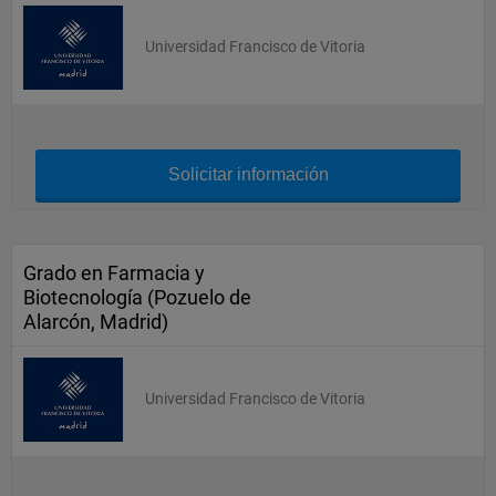
Universidad Francisco de Vitoria
Solicitar información
Grado en Farmacia y
Biotecnología (Pozuelo de
Alarcón, Madrid)
Universidad Francisco de Vitoria