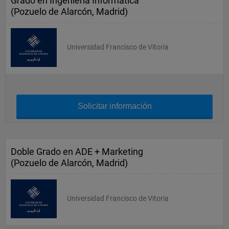
Grado en Ingeniería Informática
(Pozuelo de Alarcón, Madrid)
Universidad Francisco de Vitoria
Solicitar información
Doble Grado en ADE + Marketing
(Pozuelo de Alarcón, Madrid)
Universidad Francisco de Vitoria