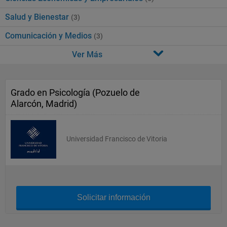
Salud y Bienestar
(3)
Comunicación y Medios
(3)
Ver Más
Grado en Psicología (Pozuelo de
Alarcón, Madrid)
Universidad Francisco de Vitoria
Solicitar información