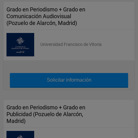
Grado en Periodismo + Grado en
Comunicación Audiovisual
(Pozuelo de Alarcón, Madrid)
Universidad Francisco de Vitoria
Solicitar información
Grado en Periodismo + Grado en
Publicidad (Pozuelo de Alarcón,
Madrid)