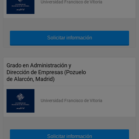
Universidad Francisco de Vitoria
Solicitar información
Grado en Administración y
Dirección de Empresas (Pozuelo
de Alarcón, Madrid)
Universidad Francisco de Vitoria
Solicitar información