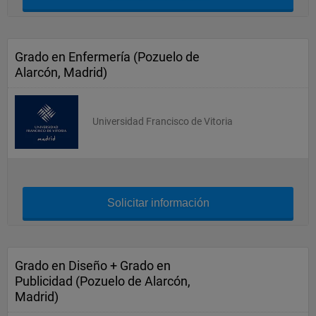
Grado en Enfermería (Pozuelo de
Alarcón, Madrid)
Universidad Francisco de Vitoria
Solicitar información
Grado en Diseño + Grado en
Publicidad (Pozuelo de Alarcón,
Madrid)