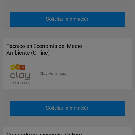
Solicitar información
Técnico en Economía del Medio
Ambiente (Online)
Clay Formación
Solicitar información
Graduado en economía (Online)