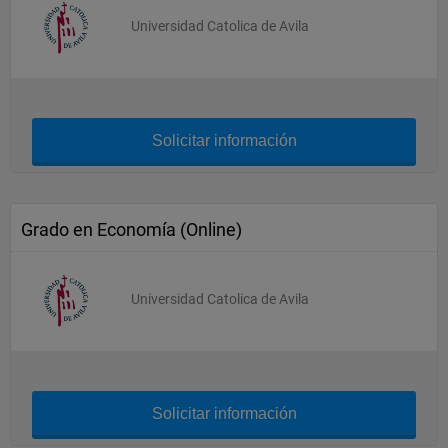
Universidad Catolica de Avila
Solicitar información
Grado en Economía (Online)
Universidad Catolica de Avila
Solicitar información