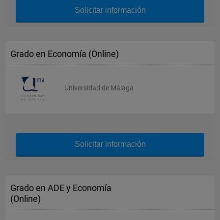
Solicitar información
Grado en Economía (Online)
Universidad de Málaga
Solicitar información
Grado en ADE y Economía
(Online)