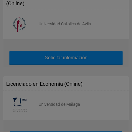
(Online)
Universidad Catolica de Avila
Solicitar información
Licenciado en Economía (Online)
Universidad de Málaga