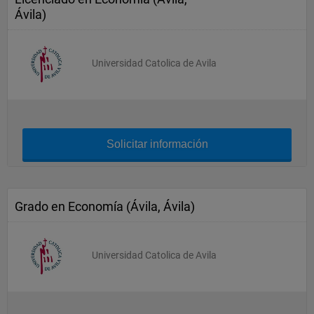
Ávila)
Universidad Catolica de Avila
Solicitar información
Grado en Economía (Ávila, Ávila)
Universidad Catolica de Avila