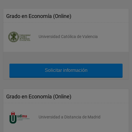
Grado en Economía (Online)
Universidad Católica de Valencia
Solicitar información
Grado en Economía (Online)
Universidad a Distancia de Madrid