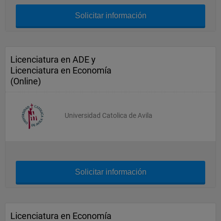
Solicitar información
Licenciatura en ADE y
Licenciatura en Economía
(Online)
Universidad Catolica de Avila
Solicitar información
Licenciatura en Economía