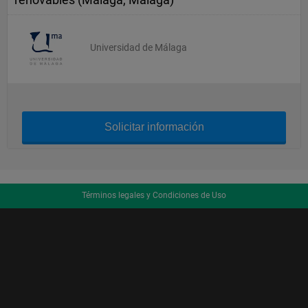
Universidad de Málaga
Solicitar información
Términos legales y Condiciones de Uso