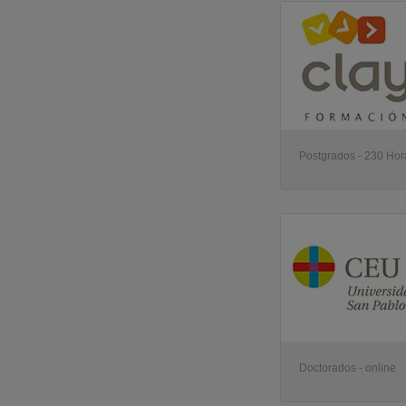
Postgrados - 230 Hora
Doctorados - online