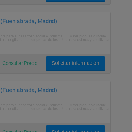
 (Fuenlabrada, Madrid)
e para el desarrollo social e industrial. El Mster propuesto incide
 energtica en las empresas de los diferentes sectores y la utilizacin
Solicitar información
Consultar Precio
 (Fuenlabrada, Madrid)
e para el desarrollo social e industrial. El Mster propuesto incide
 energtica en las empresas de los diferentes sectores y la utilizacin