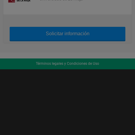
Solicitar información
Términos legales y Condiciones de Uso