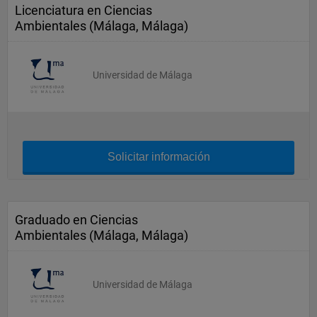
Licenciatura en Ciencias
Ambientales (Málaga, Málaga)
Universidad de Málaga
Solicitar información
Graduado en Ciencias
Ambientales (Málaga, Málaga)
Universidad de Málaga