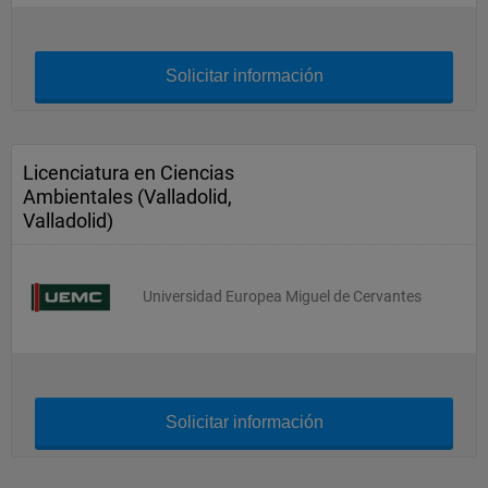
Solicitar información
Licenciatura en Ciencias
Ambientales (Valladolid,
Valladolid)
Universidad Europea Miguel de Cervantes
Solicitar información