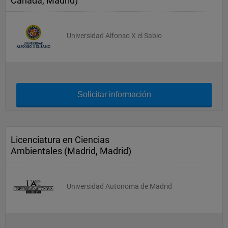
Cañada, Madrid)
Universidad Alfonso X el Sabio
Solicitar información
Licenciatura en Ciencias
Ambientales (Madrid, Madrid)
Universidad Autonoma de Madrid