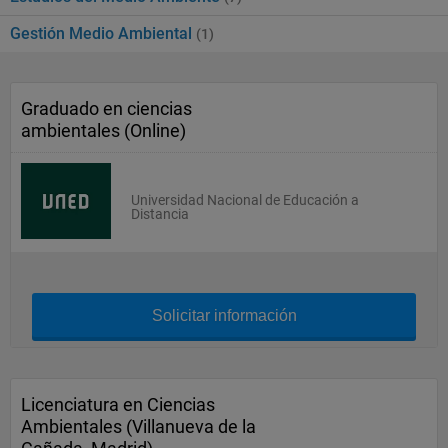
Gestión Medio Ambiental
(1)
Graduado en ciencias
ambientales (Online)
Universidad Nacional de Educación a
Distancia
Solicitar información
Licenciatura en Ciencias
Ambientales (Villanueva de la