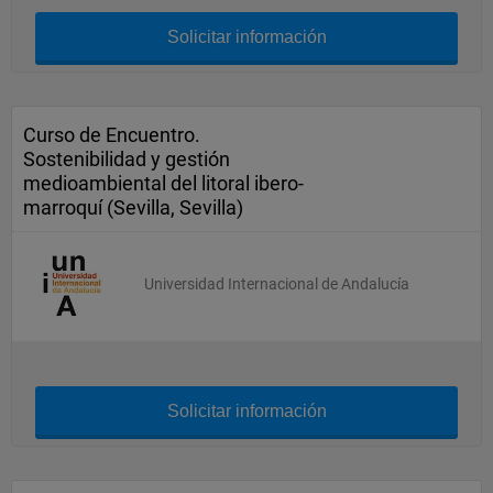
Solicitar información
Curso de Encuentro.
Sostenibilidad y gestión
medioambiental del litoral ibero-
marroquí (Sevilla, Sevilla)
Universidad Internacional de Andalucía
Solicitar información