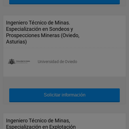
Ingeniero Técnico de Minas.
Especialización en Sondeos y
Prospecciones Mineras (Oviedo,
Asturias)
Universidad de Oviedo
Solicitar información
Ingeniero Técnico de Minas,
Especialización en Explotación