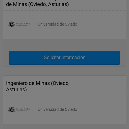
de Minas (Oviedo, Asturias)
Universidad de Oviedo
Solicitar información
Ingeniero de Minas (Oviedo,
Asturias)
Universidad de Oviedo