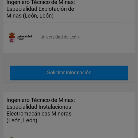
Ingeniero Técnico de Minas:
Especialidad Explotación de
Minas (León, León)
Universidad de León
Solicitar información
Ingeniero Técnico de Minas:
Especialidad Instalaciones
Electromecánicas Mineras
(León, León)