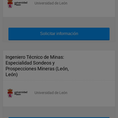
Universidad de León
Solicitar información
Ingeniero Técnico de Minas:
Especialidad Sondeos y
Prospecciones Mineras (León,
León)
Universidad de León