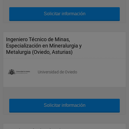
Solicitar información
Ingeniero Técnico de Minas,
Especialización en Mineralurgia y
Metalurgia (Oviedo, Asturias)
Universidad de Oviedo
Solicitar información