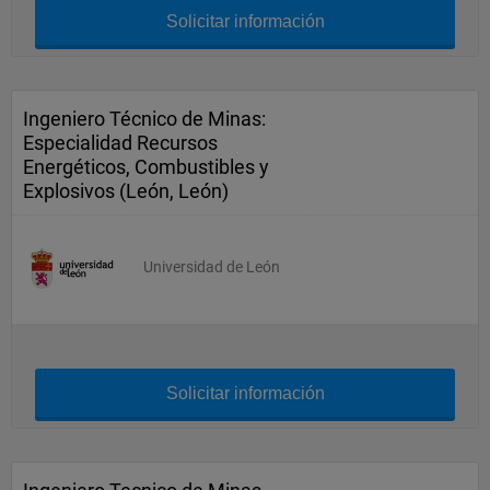
Solicitar información
Ingeniero Técnico de Minas:
Especialidad Recursos
Energéticos, Combustibles y
Explosivos (León, León)
Universidad de León
Solicitar información