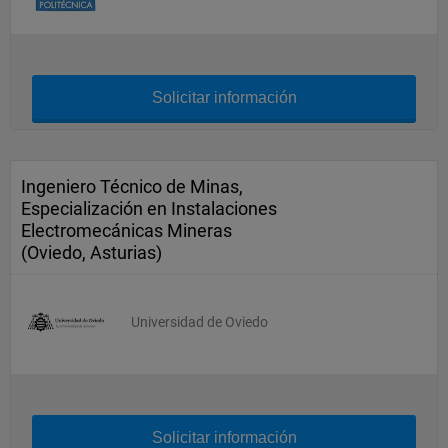
Solicitar información
Ingeniero Técnico de Minas,
Especialización en Instalaciones
Electromecánicas Mineras
(Oviedo, Asturias)
Universidad de Oviedo
Solicitar información