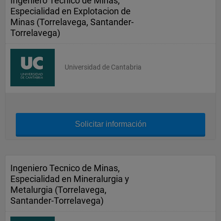
Ingeniero Tecnico de Minas,
Especialidad en Explotacion de
Minas (Torrelavega, Santander-
Torrelavega)
Universidad de Cantabria
Solicitar información
Ingeniero Tecnico de Minas,
Especialidad en Mineralurgia y
Metalurgia (Torrelavega,
Santander-Torrelavega)