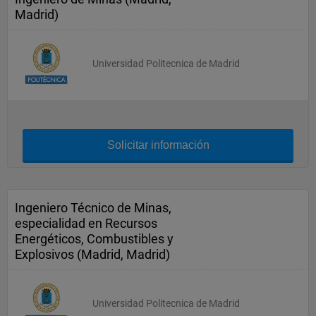
Madrid)
Universidad Politecnica de Madrid
Solicitar información
Ingeniero Técnico de Minas,
especialidad en Recursos
Energéticos, Combustibles y
Explosivos (Madrid, Madrid)
Universidad Politecnica de Madrid